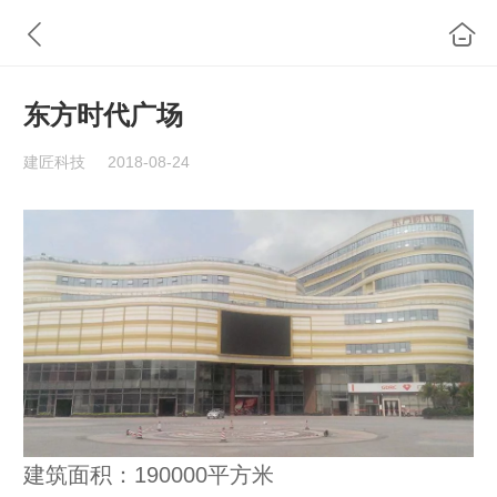
东方时代广场
建匠科技
2018-08-24
建筑面积：190000平方米