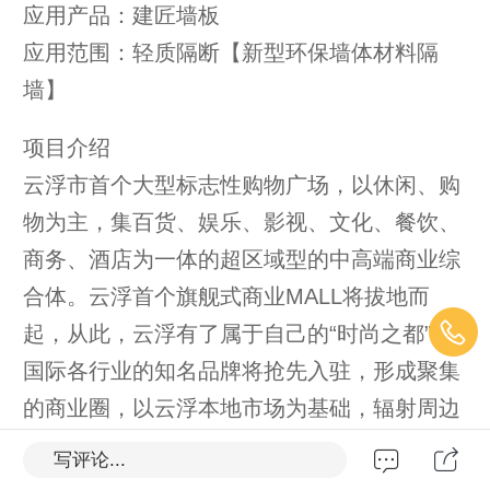
应用产品：建匠墙板
应用范围：轻质隔断【新型环保墙体材料隔
墙】
项目介绍
云浮市首个大型标志性购物广场，以休闲、购
物为主，集百货、娱乐、影视、文化、餐饮、
商务、酒店为一体的超区域型的中高端商业综
合体。云浮首个旗舰式商业MALL将拔地而
起，从此，云浮有了属于自己的“时尚之都”，
国际各行业的知名品牌将抢先入驻，形成聚集
的商业圈，以云浮本地市场为基础，辐射周边
地区，从而垄断商业财富。
写评论...